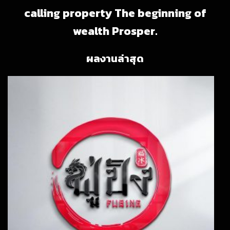
calling property The beginning of
wealth Prosper.
ผลงานล่าสุด